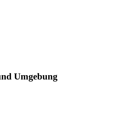
 und Umgebung