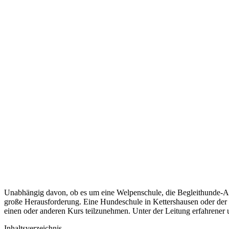
Unabhängig davon, ob es um eine Welpenschule, die Begleithunde-Au
große Herausforderung. Eine Hundeschule in Kettershausen oder der
einen oder anderen Kurs teilzunehmen. Unter der Leitung erfahrener
Inhaltsverzeichnis