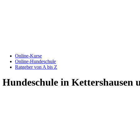
Online-Kurse
Online-Hundeschule
Ratgeber von A bis Z
Hundeschule in Kettershausen