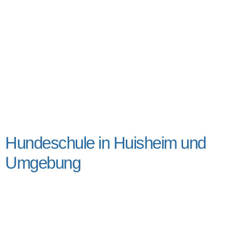
Hundeschule in Huisheim und
Umgebung