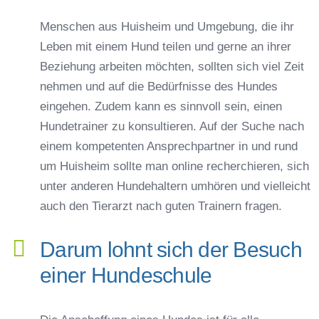
Menschen aus Huisheim und Umgebung, die ihr
Leben mit einem Hund teilen und gerne an ihrer
Beziehung arbeiten möchten, sollten sich viel Zeit
nehmen und auf die Bedürfnisse des Hundes
eingehen. Zudem kann es sinnvoll sein, einen
Hundetrainer zu konsultieren. Auf der Suche nach
einem kompetenten Ansprechpartner in und rund
um Huisheim sollte man online recherchieren, sich
unter anderen Hundehaltern umhören und vielleicht
auch den Tierarzt nach guten Trainern fragen.
Darum lohnt sich der Besuch
einer Hundeschule