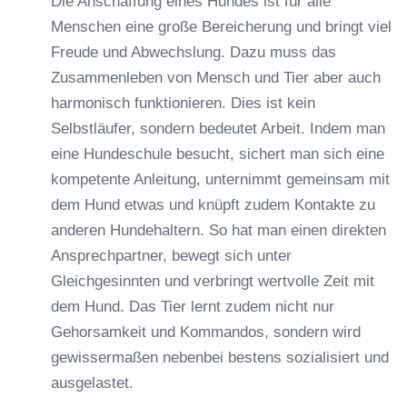
Die Anschaffung eines Hundes ist für alle
Menschen eine große Bereicherung und bringt viel
Freude und Abwechslung. Dazu muss das
Zusammenleben von Mensch und Tier aber auch
harmonisch funktionieren. Dies ist kein
Selbstläufer, sondern bedeutet Arbeit. Indem man
eine Hundeschule besucht, sichert man sich eine
kompetente Anleitung, unternimmt gemeinsam mit
dem Hund etwas und knüpft zudem Kontakte zu
anderen Hundehaltern. So hat man einen direkten
Ansprechpartner, bewegt sich unter
Gleichgesinnten und verbringt wertvolle Zeit mit
dem Hund. Das Tier lernt zudem nicht nur
Gehorsamkeit und Kommandos, sondern wird
gewissermaßen nebenbei bestens sozialisiert und
ausgelastet.