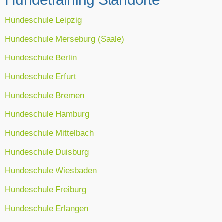
Hundeschule Leipzig
Hundeschule Merseburg (Saale)
Hundeschule Berlin
Hundeschule Erfurt
Hundeschule Bremen
Hundeschule Hamburg
Hundeschule Mittelbach
Hundeschule Duisburg
Hundeschule Wiesbaden
Hundeschule Freiburg
Hundeschule Erlangen