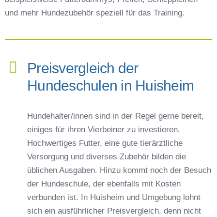
und mehr Hundezubehör speziell für das Training.
Preisvergleich der
Hundeschulen in Huisheim
Hundehalter/innen sind in der Regel gerne bereit,
einiges für ihren Vierbeiner zu investieren.
Hochwertiges Futter, eine gute tierärztliche
Versorgung und diverses Zubehör bilden die
üblichen Ausgaben. Hinzu kommt noch der Besuch
der Hundeschule, der ebenfalls mit Kosten
verbunden ist. In Huisheim und Umgebung lohnt
sich ein ausführlicher Preisvergleich, denn nicht