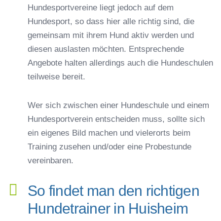
Hundesportvereine liegt jedoch auf dem
Hundesport, so dass hier alle richtig sind, die
gemeinsam mit ihrem Hund aktiv werden und
diesen auslasten möchten. Entsprechende
Angebote halten allerdings auch die Hundeschulen
teilweise bereit.
Wer sich zwischen einer Hundeschule und einem
Hundesportverein entscheiden muss, sollte sich
ein eigenes Bild machen und vielerorts beim
Training zusehen und/oder eine Probestunde
vereinbaren.
So findet man den richtigen
Hundetrainer in Huisheim