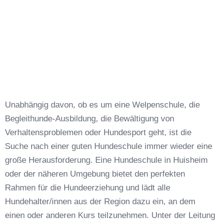
Unabhängig davon, ob es um eine Welpenschule, die
Begleithunde-Ausbildung, die Bewältigung von
Verhaltensproblemen oder Hundesport geht, ist die
Suche nach einer guten Hundeschule immer wieder eine
große Herausforderung. Eine Hundeschule in Huisheim
oder der näheren Umgebung bietet den perfekten
Rahmen für die Hundeerziehung und lädt alle
Hundehalter/innen aus der Region dazu ein, an dem
einen oder anderen Kurs teilzunehmen. Unter der Leitung