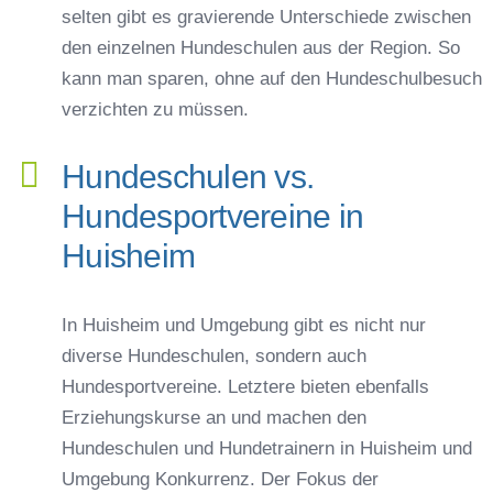
selten gibt es gravierende Unterschiede zwischen
den einzelnen Hundeschulen aus der Region. So
kann man sparen, ohne auf den Hundeschulbesuch
verzichten zu müssen.
Hundeschulen vs.
Hundesportvereine in
Huisheim
In Huisheim und Umgebung gibt es nicht nur
diverse Hundeschulen, sondern auch
Hundesportvereine. Letztere bieten ebenfalls
Erziehungskurse an und machen den
Hundeschulen und Hundetrainern in Huisheim und
Umgebung Konkurrenz. Der Fokus der