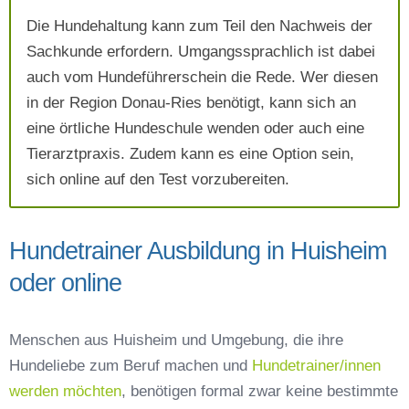
AGB`s
.
Die Hundehaltung kann zum Teil den Nachweis der
Sachkunde erfordern. Umgangssprachlich ist dabei
auch vom Hundeführerschein die Rede. Wer diesen
Absenden
in der Region Donau-Ries benötigt, kann sich an
eine örtliche Hundeschule wenden oder auch eine
Tierarztpraxis. Zudem kann es eine Option sein,
sich online auf den Test vorzubereiten.
Hundetrainer Ausbildung in Huisheim
oder online
Menschen aus Huisheim und Umgebung, die ihre
Hundeliebe zum Beruf machen und
Hundetrainer/innen
werden möchten
, benötigen formal zwar keine bestimmte