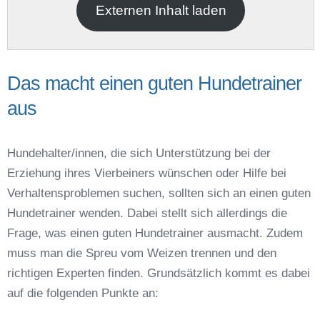
Externen Inhalt laden
Das macht einen guten Hundetrainer
aus
Name der Hundeschule
*
Hundehalter/innen, die sich Unterstützung bei der
Erziehung ihres Vierbeiners wünschen oder Hilfe bei
Verhaltensproblemen suchen, sollten sich an einen guten
Hundetrainer wenden. Dabei stellt sich allerdings die
Frage, was einen guten Hundetrainer ausmacht. Zudem
Anschrift
muss man die Spreu vom Weizen trennen und den
richtigen Experten finden. Grundsätzlich kommt es dabei
auf die folgenden Punkte an: