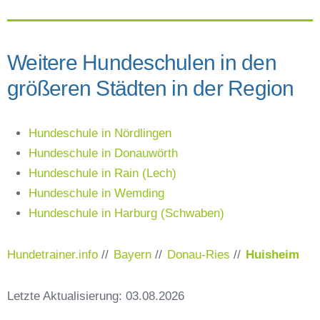
Weitere Hundeschulen in den
größeren Städten in der Region
Hundeschule in Nördlingen
Hundeschule in Donauwörth
Hundeschule in Rain (Lech)
Hundeschule in Wemding
Hundeschule in Harburg (Schwaben)
Hundetrainer.info
//
Bayern
//
Donau-Ries
//
Huisheim
Letzte Aktualisierung: 03.08.2026