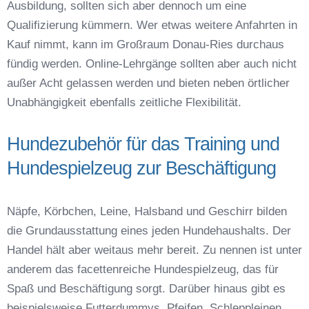
Ausbildung, sollten sich aber dennoch um eine
Qualifizierung kümmern. Wer etwas weitere Anfahrten in
Kauf nimmt, kann im Großraum Donau-Ries durchaus
fündig werden. Online-Lehrgänge sollten aber auch nicht
außer Acht gelassen werden und bieten neben örtlicher
Unabhängigkeit ebenfalls zeitliche Flexibilität.
Hundezubehör für das Training und
Hundespielzeug zur Beschäftigung
Näpfe, Körbchen, Leine, Halsband und Geschirr bilden
die Grundausstattung eines jeden Hundehaushalts. Der
Handel hält aber weitaus mehr bereit. Zu nennen ist unter
anderem das facettenreiche Hundespielzeug, das für
Spaß und Beschäftigung sorgt. Darüber hinaus gibt es
beispielsweise Futterdummys, Pfeifen, Schleppleinen