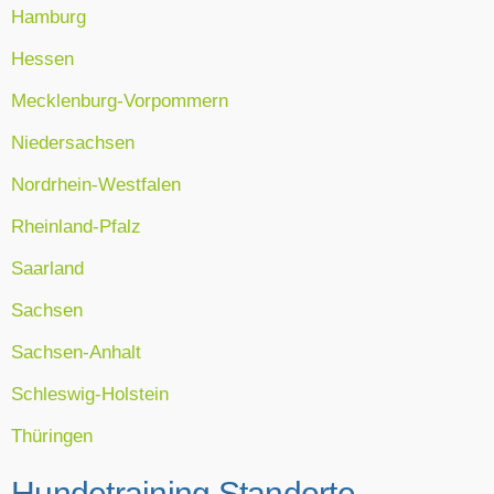
Hamburg
Hessen
Mecklenburg-Vorpommern
Niedersachsen
Nordrhein-Westfalen
Rheinland-Pfalz
Saarland
Sachsen
Sachsen-Anhalt
Schleswig-Holstein
Thüringen
Hundetraining Standorte