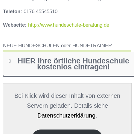
Telefon:
0176 45545510
Webseite:
http://www.hundeschule-beratung.de
NEUE HUNDESCHULEN oder HUNDETRAINER
HIER Ihre örtliche Hundeschule
kostenlos eintragen!
Name
*
Bei Klick wird dieser Inhalt von externen
Servern geladen. Details siehe
Datenschutzerklärung
.
E-Mail
*