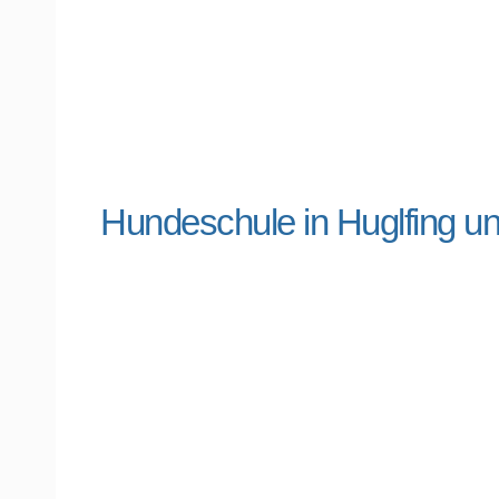
Hundeschule in Huglfing 