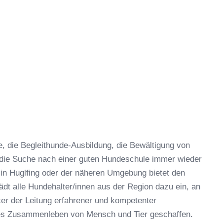
 die Begleithunde-Ausbildung, die Bewältigung von
 die Suche nach einer guten Hundeschule immer wieder
in Huglfing oder der näheren Umgebung bietet den
dt alle Hundehalter/innen aus der Region dazu ein, an
er der Leitung erfahrener und kompetenter
hes Zusammenleben von Mensch und Tier geschaffen.