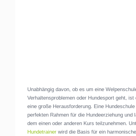
Unabhängig davon, ob es um eine Welpenschule,
Verhaltensproblemen oder Hundesport geht, ist
eine große Herausforderung. Eine Hundeschule 
perfekten Rahmen für die Hundeerziehung und lä
dem einen oder anderen Kurs teilzunehmen. Unt
Hundetrainer
wird die Basis für ein harmonisc