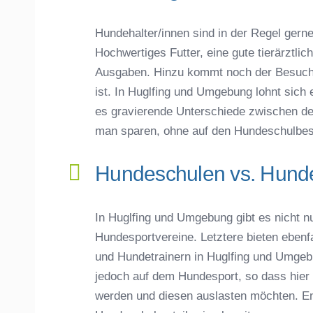
Hundehalter/innen sind in der Regel gerne 
Hochwertiges Futter, eine gute tierärztli
Ausgaben. Hinzu kommt noch der Besuch 
ist. In Huglfing und Umgebung lohnt sich e
es gravierende Unterschiede zwischen d
man sparen, ohne auf den Hundeschulbes
Hundeschulen vs. Hundes
In Huglfing und Umgebung gibt es nicht 
Hundesportvereine. Letztere bieten eben
und Hundetrainern in Huglfing und Umgeb
jedoch auf dem Hundesport, so dass hier 
werden und diesen auslasten möchten. En