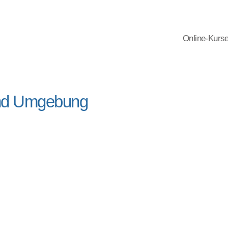
Online-Kurs
und Umgebung