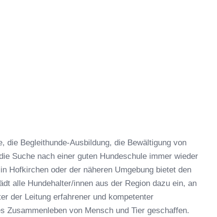
 die Begleithunde-Ausbildung, die Bewältigung von
 die Suche nach einer guten Hundeschule immer wieder
in Hofkirchen oder der näheren Umgebung bietet den
dt alle Hundehalter/innen aus der Region dazu ein, an
er der Leitung erfahrener und kompetenter
hes Zusammenleben von Mensch und Tier geschaffen.