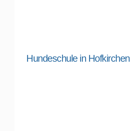
Hundeschule in Hofkirche