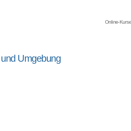
Online-Kurs
n und Umgebung