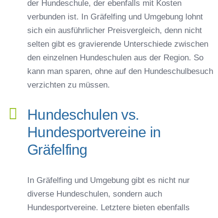
der Hundeschule, der ebenfalls mit Kosten
verbunden ist. In Gräfelfing und Umgebung lohnt
sich ein ausführlicher Preisvergleich, denn nicht
selten gibt es gravierende Unterschiede zwischen
den einzelnen Hundeschulen aus der Region. So
kann man sparen, ohne auf den Hundeschulbesuch
verzichten zu müssen.
Hundeschulen vs.
Hundesportvereine in
Gräfelfing
In Gräfelfing und Umgebung gibt es nicht nur
diverse Hundeschulen, sondern auch
Hundesportvereine. Letztere bieten ebenfalls