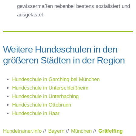
gewissermaßen nebenbei bestens sozialisiert und
ausgelastet.
Weitere Hundeschulen in den
größeren Städten in der Region
Hundeschule in Garching bei München
Hundeschule in Unterschleißheim
Hundeschule in Unterhaching
Hundeschule in Ottobrunn
Hundeschule in Haar
Hundetrainer.info
//
Bayern
//
München
//
Gräfelfing