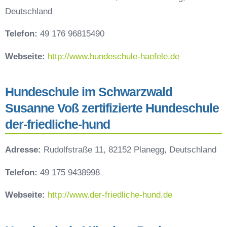
Deutschland
Telefon:
49 176 96815490
Webseite:
http://www.hundeschule-haefele.de
Hundeschule im Schwarzwald
Susanne Voß zertifizierte Hundeschule
der-friedliche-hund
Adresse:
Rudolfstraße 11, 82152 Planegg, Deutschland
Telefon:
49 175 9438998
Webseite:
http://www.der-friedliche-hund.de