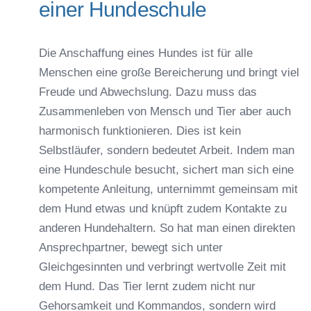
einer Hundeschule
Die Anschaffung eines Hundes ist für alle
Menschen eine große Bereicherung und bringt viel
Freude und Abwechslung. Dazu muss das
Zusammenleben von Mensch und Tier aber auch
harmonisch funktionieren. Dies ist kein
Selbstläufer, sondern bedeutet Arbeit. Indem man
eine Hundeschule besucht, sichert man sich eine
kompetente Anleitung, unternimmt gemeinsam mit
dem Hund etwas und knüpft zudem Kontakte zu
anderen Hundehaltern. So hat man einen direkten
Ansprechpartner, bewegt sich unter
Gleichgesinnten und verbringt wertvolle Zeit mit
dem Hund. Das Tier lernt zudem nicht nur
Gehorsamkeit und Kommandos, sondern wird