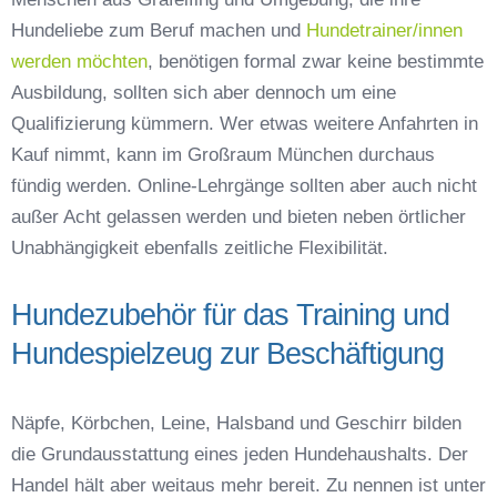
Hundeliebe zum Beruf machen und
Hundetrainer/innen
werden möchten
, benötigen formal zwar keine bestimmte
Ausbildung, sollten sich aber dennoch um eine
Qualifizierung kümmern. Wer etwas weitere Anfahrten in
Kauf nimmt, kann im Großraum München durchaus
fündig werden. Online-Lehrgänge sollten aber auch nicht
außer Acht gelassen werden und bieten neben örtlicher
Unabhängigkeit ebenfalls zeitliche Flexibilität.
Hundezubehör für das Training und
Hundespielzeug zur Beschäftigung
Näpfe, Körbchen, Leine, Halsband und Geschirr bilden
die Grundausstattung eines jeden Hundehaushalts. Der
Handel hält aber weitaus mehr bereit. Zu nennen ist unter