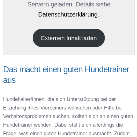
Servern geladen. Details siehe
Datenschutzerklärung
.
E-Mail
*
Externen Inhalt laden
Das macht einen guten Hundetrainer
aus
Name der Hundeschule
*
Hundehalter/innen, die sich Unterstützung bei der
Erziehung ihres Vierbeiners wünschen oder Hilfe bei
Verhaltensproblemen suchen, sollten sich an einen guten
Hundetrainer wenden. Dabei stellt sich allerdings die
Frage, was einen guten Hundetrainer ausmacht. Zudem
Anschrift