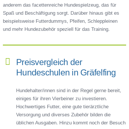
anderem das facettenreiche Hundespielzeug, das für
Spaß und Beschäftigung sorgt. Darüber hinaus gibt es
beispielsweise Futterdummys, Pfeifen, Schleppleinen
und mehr Hundezubehör speziell für das Training.
Preisvergleich der
Hundeschulen in Gräfelfing
Hundehalter/innen sind in der Regel gerne bereit,
einiges für ihren Vierbeiner zu investieren.
Hochwertiges Futter, eine gute tierärztliche
Versorgung und diverses Zubehör bilden die
üblichen Ausgaben. Hinzu kommt noch der Besuch