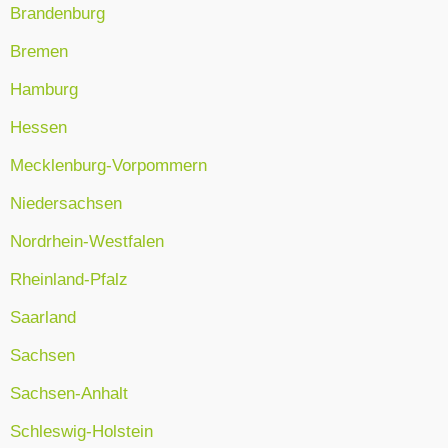
Brandenburg
Bremen
Hamburg
Hessen
Mecklenburg-Vorpommern
Niedersachsen
Nordrhein-Westfalen
Rheinland-Pfalz
Saarland
Sachsen
Sachsen-Anhalt
Schleswig-Holstein