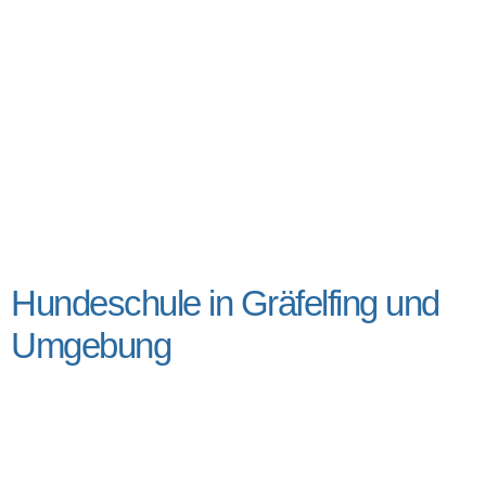
Hundeschule in Gräfelfing und
Umgebung