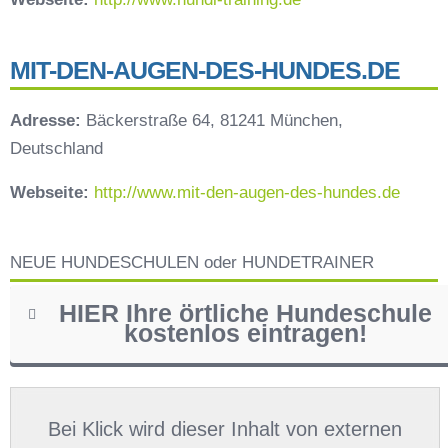
MIT-DEN-AUGEN-DES-HUNDES.DE
Adresse:
Bäckerstraße 64, 81241 München,
Deutschland
Webseite:
http://www.mit-den-augen-des-hundes.de
NEUE HUNDESCHULEN oder HUNDETRAINER
HIER Ihre örtliche Hundeschule
kostenlos eintragen!
Name
*
Bei Klick wird dieser Inhalt von externen