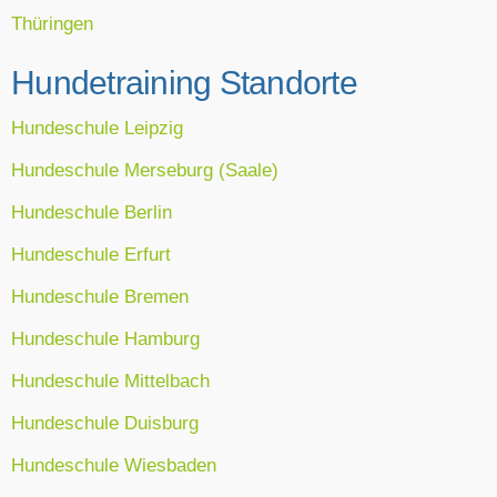
Thüringen
Hundetraining Standorte
Hundeschule Leipzig
Hundeschule Merseburg (Saale)
Hundeschule Berlin
Hundeschule Erfurt
Hundeschule Bremen
Hundeschule Hamburg
Hundeschule Mittelbach
Hundeschule Duisburg
Hundeschule Wiesbaden