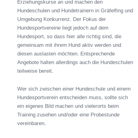
Erziehungskurse an und machen den
Hundeschulen und Hundetrainern in Gräfelfing und
Umgebung Konkurrenz. Der Fokus der
Hundesportvereine liegt jedoch auf dem
Hundesport, so dass hier alle richtig sind, die
gemeinsam mit ihrem Hund aktiv werden und
diesen auslasten möchten. Entsprechende
Angebote halten allerdings auch die Hundeschulen
teilweise bereit.
Wer sich zwischen einer Hundeschule und einem
Hundesportverein entscheiden muss, sollte sich
ein eigenes Bild machen und vielerorts beim
Training zusehen und/oder eine Probestunde
vereinbaren.