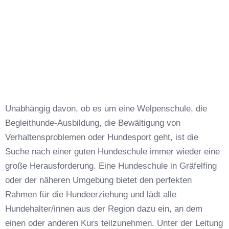
Unabhängig davon, ob es um eine Welpenschule, die
Begleithunde-Ausbildung, die Bewältigung von
Verhaltensproblemen oder Hundesport geht, ist die
Suche nach einer guten Hundeschule immer wieder eine
große Herausforderung. Eine Hundeschule in Gräfelfing
oder der näheren Umgebung bietet den perfekten
Rahmen für die Hundeerziehung und lädt alle
Hundehalter/innen aus der Region dazu ein, an dem
einen oder anderen Kurs teilzunehmen. Unter der Leitung