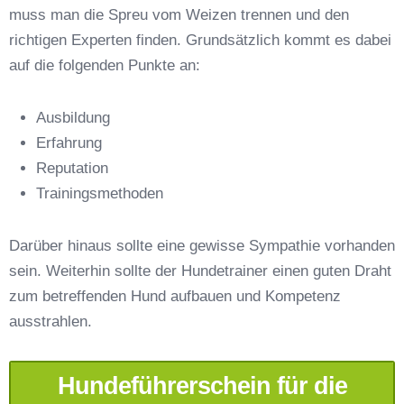
muss man die Spreu vom Weizen trennen und den
richtigen Experten finden. Grundsätzlich kommt es dabei
auf die folgenden Punkte an:
Ausbildung
Erfahrung
Reputation
E-Mail-Adresse
*
Trainingsmethoden
Darüber hinaus sollte eine gewisse Sympathie vorhanden
sein. Weiterhin sollte der Hundetrainer einen guten Draht
zum betreffenden Hund aufbauen und Kompetenz
Telefonnummer
*
ausstrahlen.
Hundeführerschein für die