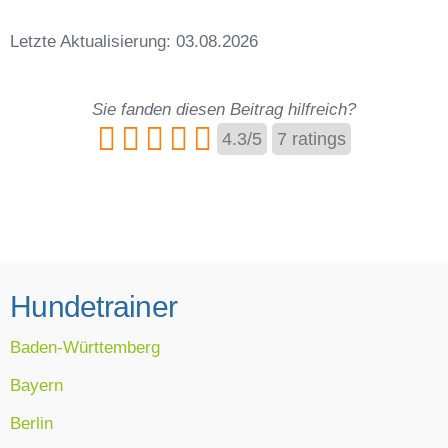
Letzte Aktualisierung: 03.08.2026
Sie fanden diesen Beitrag hilfreich?
4.3
/
5
7
ratings
Hundetrainer
Baden-Württemberg
Bayern
Berlin