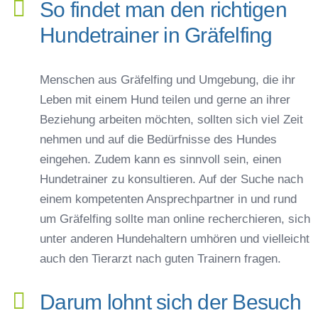
So findet man den richtigen
Hundetrainer in Gräfelfing
Menschen aus Gräfelfing und Umgebung, die ihr
Leben mit einem Hund teilen und gerne an ihrer
Beziehung arbeiten möchten, sollten sich viel Zeit
nehmen und auf die Bedürfnisse des Hundes
eingehen. Zudem kann es sinnvoll sein, einen
Hundetrainer zu konsultieren. Auf der Suche nach
einem kompetenten Ansprechpartner in und rund
um Gräfelfing sollte man online recherchieren, sich
unter anderen Hundehaltern umhören und vielleicht
auch den Tierarzt nach guten Trainern fragen.
Darum lohnt sich der Besuch