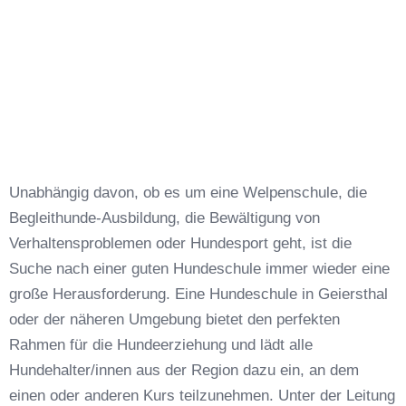
Unabhängig davon, ob es um eine Welpenschule, die
Begleithunde-Ausbildung, die Bewältigung von
Verhaltensproblemen oder Hundesport geht, ist die
Suche nach einer guten Hundeschule immer wieder eine
große Herausforderung. Eine Hundeschule in Geiersthal
oder der näheren Umgebung bietet den perfekten
Rahmen für die Hundeerziehung und lädt alle
Hundehalter/innen aus der Region dazu ein, an dem
einen oder anderen Kurs teilzunehmen. Unter der Leitung