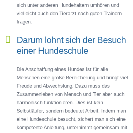
sich unter anderen Hundehaltern umhören und
vielleicht auch den Tierarzt nach guten Trainern
fragen.
Darum lohnt sich der Besuch
einer Hundeschule
Die Anschaffung eines Hundes ist für alle
Menschen eine große Bereicherung und bringt viel
Freude und Abwechslung. Dazu muss das
Zusammenleben von Mensch und Tier aber auch
harmonisch funktionieren. Dies ist kein
Selbstläufer, sondern bedeutet Arbeit. Indem man
eine Hundeschule besucht, sichert man sich eine
kompetente Anleitung, unternimmt gemeinsam mit