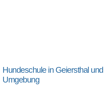
Hundeschule in Geiersthal und
Umgebung