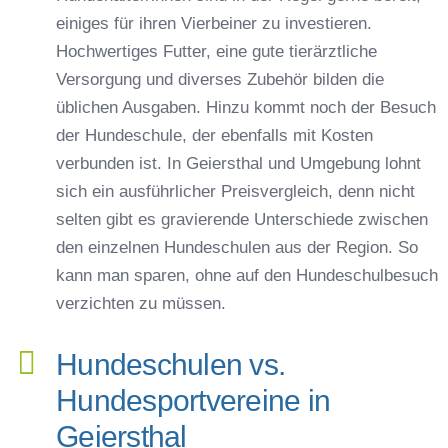
einiges für ihren Vierbeiner zu investieren.
Hochwertiges Futter, eine gute tierärztliche
Versorgung und diverses Zubehör bilden die
üblichen Ausgaben. Hinzu kommt noch der Besuch
der Hundeschule, der ebenfalls mit Kosten
verbunden ist. In Geiersthal und Umgebung lohnt
sich ein ausführlicher Preisvergleich, denn nicht
selten gibt es gravierende Unterschiede zwischen
den einzelnen Hundeschulen aus der Region. So
kann man sparen, ohne auf den Hundeschulbesuch
verzichten zu müssen.
Hundeschulen vs.
Hundesportvereine in
Geiersthal