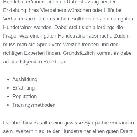
Hundehalter/innen, die sich Unterstützung bei der
Erziehung ihres Vierbeiners wünschen oder Hilfe bei
Verhaltensproblemen suchen, sollten sich an einen guten
Hundetrainer wenden. Dabei stellt sich allerdings die
Frage, was einen guten Hundetrainer ausmacht. Zudem
Anschrift
muss man die Spreu vom Weizen trennen und den
richtigen Experten finden. Grundsätzlich kommt es dabei
auf die folgenden Punkte an:
Ausbildung
Erfahrung
Reputation
E-Mail-Adresse
*
Trainingsmethoden
Darüber hinaus sollte eine gewisse Sympathie vorhanden
sein. Weiterhin sollte der Hundetrainer einen guten Draht