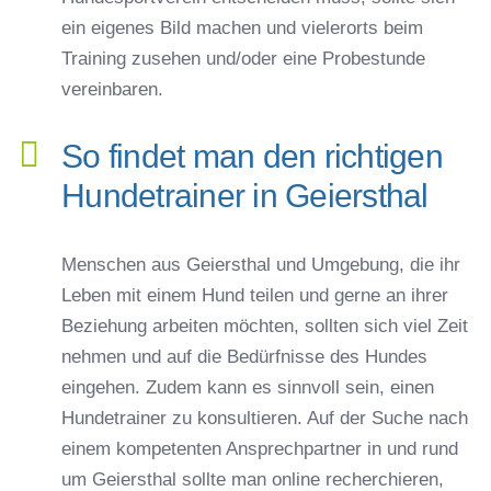
ein eigenes Bild machen und vielerorts beim
Training zusehen und/oder eine Probestunde
vereinbaren.
So findet man den richtigen
Hundetrainer in Geiersthal
Menschen aus Geiersthal und Umgebung, die ihr
Leben mit einem Hund teilen und gerne an ihrer
Beziehung arbeiten möchten, sollten sich viel Zeit
nehmen und auf die Bedürfnisse des Hundes
eingehen. Zudem kann es sinnvoll sein, einen
Hundetrainer zu konsultieren. Auf der Suche nach
einem kompetenten Ansprechpartner in und rund
um Geiersthal sollte man online recherchieren,