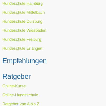
Hundeschule Hamburg
Hundeschule Mittelbach
Hundeschule Duisburg
Hundeschule Wiesbaden
Hundeschule Freiburg
Hundeschule Erlangen
Empfehlungen
Ratgeber
Online-Kurse
Online-Hundeschule
Ratgeber von A bis Z