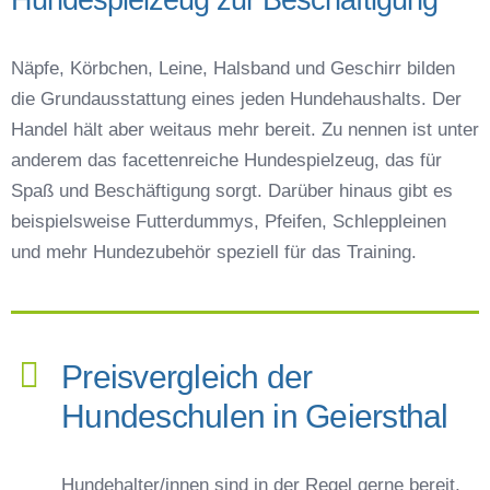
Näpfe, Körbchen, Leine, Halsband und Geschirr bilden
die Grundausstattung eines jeden Hundehaushalts. Der
Handel hält aber weitaus mehr bereit. Zu nennen ist unter
anderem das facettenreiche Hundespielzeug, das für
Spaß und Beschäftigung sorgt. Darüber hinaus gibt es
beispielsweise Futterdummys, Pfeifen, Schleppleinen
und mehr Hundezubehör speziell für das Training.
Preisvergleich der
Hundeschulen in Geiersthal
Hundehalter/innen sind in der Regel gerne bereit,