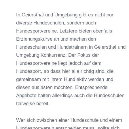
In Geiersthal und Umgebung gibt es nicht nur
diverse Hundeschulen, sondern auch
Hundesportvereine. Letztere bieten ebenfalls
Erziehungskurse an und machen den
Hundeschulen und Hundetrainern in Geiersthal und
Umgebung Konkurrenz. Der Fokus der
Hundesportvereine liegt jedoch auf dem
Hundesport, so dass hier alle richtig sind, die
gemeinsam mit ihrem Hund aktiv werden und
diesen auslasten möchten. Entsprechende
Angebote halten allerdings auch die Hundeschulen
teilweise bereit.
Wer sich zwischen einer Hundeschule und einem
Hundesportverein entscheiden muss, sollte sich