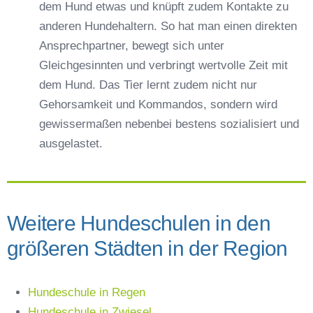
dem Hund etwas und knüpft zudem Kontakte zu
anderen Hundehaltern. So hat man einen direkten
Ansprechpartner, bewegt sich unter
Gleichgesinnten und verbringt wertvolle Zeit mit
dem Hund. Das Tier lernt zudem nicht nur
Gehorsamkeit und Kommandos, sondern wird
gewissermaßen nebenbei bestens sozialisiert und
ausgelastet.
Weitere Hundeschulen in den
größeren Städten in der Region
Hundeschule in Regen
Hundeschule in Zwiesel