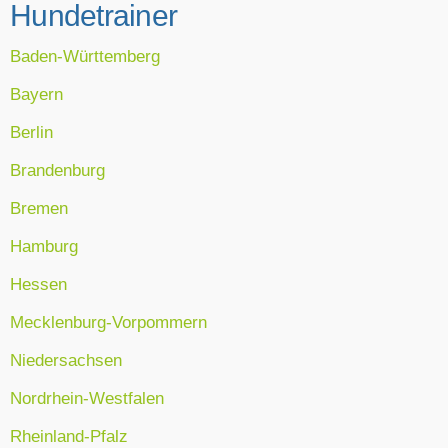
Hundetrainer
Baden-Württemberg
Bayern
Berlin
Brandenburg
Bremen
Hamburg
Hessen
Mecklenburg-Vorpommern
Niedersachsen
Nordrhein-Westfalen
Rheinland-Pfalz