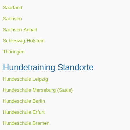
Saarland
Sachsen
Sachsen-Anhalt
Schleswig-Holstein
Thüringen
Hundetraining Standorte
Hundeschule Leipzig
Hundeschule Merseburg (Saale)
Hundeschule Berlin
Hundeschule Erfurt
Hundeschule Bremen