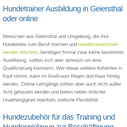
Hundetrainer Ausbildung in Geiersthal
oder online
Menschen aus Geiersthal und Umgebung, die ihre
Hundeliebe zum Beruf machen und
Hundetrainer/innen
werden möchten
, benötigen formal zwar keine bestimmte
Ausbildung, sollten sich aber dennoch um eine
Qualifizierung kümmern. Wer etwas weitere Anfahrten in
Kauf nimmt, kann im Großraum Regen durchaus fündig
werden. Online-Lehrgänge sollten aber auch nicht außer
Acht gelassen werden und bieten neben örtlicher
Unabhängigkeit ebenfalls zeitliche Flexibilität.
Hundezubehör für das Training und
Hundespielzeug zur Beschäftigung