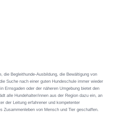
 die Begleithunde-Ausbildung, die Bewältigung von
 die Suche nach einer guten Hundeschule immer wieder
 in Ernsgaden oder der näheren Umgebung bietet den
dt alle Hundehalter/innen aus der Region dazu ein, an
er der Leitung erfahrener und kompetenter
hes Zusammenleben von Mensch und Tier geschaffen.