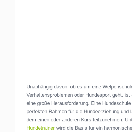
Unabhängig davon, ob es um eine Welpenschule,
Verhaltensproblemen oder Hundesport geht, ist
eine große Herausforderung. Eine Hundeschule
perfekten Rahmen für die Hundeerziehung und lä
dem einen oder anderen Kurs teilzunehmen. Unt
Hundetrainer
wird die Basis für ein harmonisc