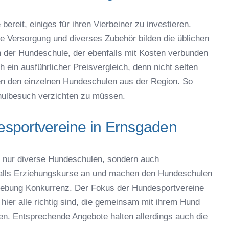
bereit, einiges für ihren Vierbeiner zu investieren.
che Versorgung und diverses Zubehör bilden die üblichen
der Hundeschule, der ebenfalls mit Kosten verbunden
 ein ausführlicher Preisvergleich, denn nicht selten
en den einzelnen Hundeschulen aus der Region. So
ulbesuch verzichten zu müssen.
sportvereine in Ernsgaden
 nur diverse Hundeschulen, sondern auch
falls Erziehungskurse an und machen den Hundeschulen
ebung Konkurrenz. Der Fokus der Hundesportvereine
hier alle richtig sind, die gemeinsam mit ihrem Hund
en. Entsprechende Angebote halten allerdings auch die