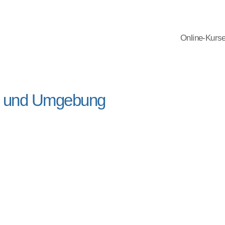
Online-Kurs
n und Umgebung