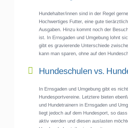
Hundehalter/innen sind in der Regel gerne 
Hochwertiges Futter, eine gute tierärztli
Ausgaben. Hinzu kommt noch der Besuch 
ist. In Ernsgaden und Umgebung lohnt sich
gibt es gravierende Unterschiede zwisch
kann man sparen, ohne auf den Hundesch
Hundeschulen vs. Hunde
In Ernsgaden und Umgebung gibt es nicht
Hundesportvereine. Letztere bieten eben
und Hundetrainern in Ernsgaden und Umg
liegt jedoch auf dem Hundesport, so dass 
aktiv werden und diesen auslasten möcht