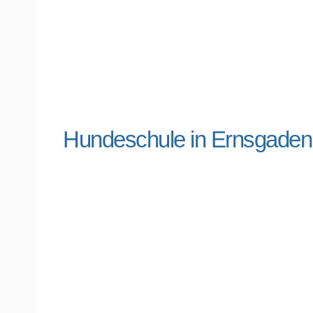
Hundeschule in Ernsgade