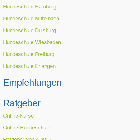
Hundeschule Hamburg
Hundeschule Mittelbach
Hundeschule Duisburg
Hundeschule Wiesbaden
Hundeschule Freiburg
Hundeschule Erlangen
Empfehlungen
Ratgeber
Online-Kurse
Online-Hundeschule
Ratgeber von A bis Z