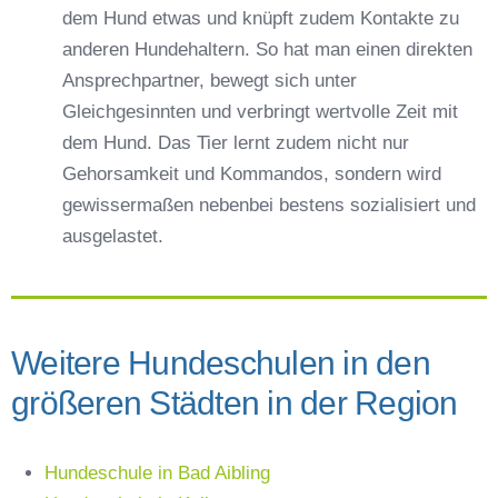
dem Hund etwas und knüpft zudem Kontakte zu
anderen Hundehaltern. So hat man einen direkten
Ansprechpartner, bewegt sich unter
Gleichgesinnten und verbringt wertvolle Zeit mit
dem Hund. Das Tier lernt zudem nicht nur
Gehorsamkeit und Kommandos, sondern wird
gewissermaßen nebenbei bestens sozialisiert und
ausgelastet.
Weitere Hundeschulen in den
größeren Städten in der Region
Hundeschule in Bad Aibling