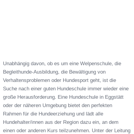
Unabhängig davon, ob es um eine Welpenschule, die
Begleithunde-Ausbildung, die Bewältigung von
Verhaltensproblemen oder Hundesport geht, ist die
Suche nach einer guten Hundeschule immer wieder eine
große Herausforderung. Eine Hundeschule in Eggstätt
oder der näheren Umgebung bietet den perfekten
Rahmen für die Hundeerziehung und lädt alle
Hundehalter/innen aus der Region dazu ein, an dem
einen oder anderen Kurs teilzunehmen. Unter der Leitung