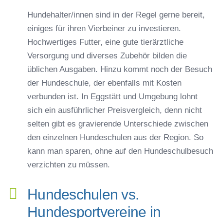
Hundehalter/innen sind in der Regel gerne bereit,
einiges für ihren Vierbeiner zu investieren.
Hochwertiges Futter, eine gute tierärztliche
Versorgung und diverses Zubehör bilden die
üblichen Ausgaben. Hinzu kommt noch der Besuch
der Hundeschule, der ebenfalls mit Kosten
verbunden ist. In Eggstätt und Umgebung lohnt
sich ein ausführlicher Preisvergleich, denn nicht
selten gibt es gravierende Unterschiede zwischen
den einzelnen Hundeschulen aus der Region. So
kann man sparen, ohne auf den Hundeschulbesuch
verzichten zu müssen.
Hundeschulen vs.
Hundesportvereine in