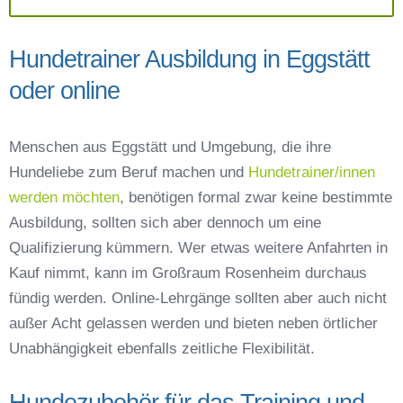
Hundetrainer Ausbildung in Eggstätt
oder online
Menschen aus Eggstätt und Umgebung, die ihre
Hundeliebe zum Beruf machen und
Hundetrainer/innen
werden möchten
, benötigen formal zwar keine bestimmte
Ausbildung, sollten sich aber dennoch um eine
Qualifizierung kümmern. Wer etwas weitere Anfahrten in
Kauf nimmt, kann im Großraum Rosenheim durchaus
fündig werden. Online-Lehrgänge sollten aber auch nicht
außer Acht gelassen werden und bieten neben örtlicher
Unabhängigkeit ebenfalls zeitliche Flexibilität.
Hundezubehör für das Training und