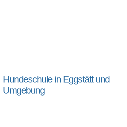
Hundeschule in Eggstätt und
Umgebung