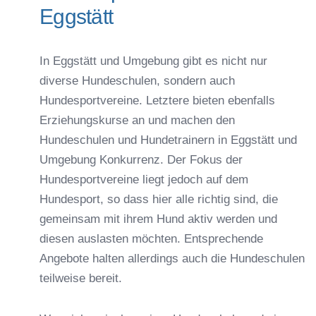
Eggstätt
In Eggstätt und Umgebung gibt es nicht nur
diverse Hundeschulen, sondern auch
Hundesportvereine. Letztere bieten ebenfalls
Erziehungskurse an und machen den
Hundeschulen und Hundetrainern in Eggstätt und
Umgebung Konkurrenz. Der Fokus der
Hundesportvereine liegt jedoch auf dem
Hundesport, so dass hier alle richtig sind, die
gemeinsam mit ihrem Hund aktiv werden und
diesen auslasten möchten. Entsprechende
Angebote halten allerdings auch die Hundeschulen
teilweise bereit.