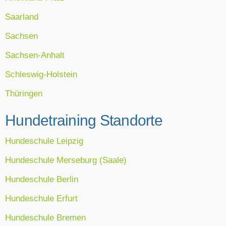
Saarland
Sachsen
Sachsen-Anhalt
Schleswig-Holstein
Thüringen
Hundetraining Standorte
Hundeschule Leipzig
Hundeschule Merseburg (Saale)
Hundeschule Berlin
Hundeschule Erfurt
Hundeschule Bremen