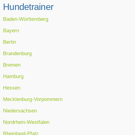
Hundetrainer
Baden-Württemberg
Bayern
Berlin
Brandenburg
Bremen
Hamburg
Hessen
Mecklenburg-Vorpommern
Niedersachsen
Nordrhein-Westfalen
Rheinland-Pfalz