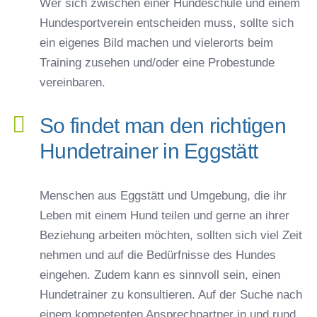
Wer sich zwischen einer Hundeschule und einem
Hundesportverein entscheiden muss, sollte sich
ein eigenes Bild machen und vielerorts beim
Training zusehen und/oder eine Probestunde
vereinbaren.
So findet man den richtigen
Hundetrainer in Eggstätt
Menschen aus Eggstätt und Umgebung, die ihr
Leben mit einem Hund teilen und gerne an ihrer
Beziehung arbeiten möchten, sollten sich viel Zeit
nehmen und auf die Bedürfnisse des Hundes
eingehen. Zudem kann es sinnvoll sein, einen
Hundetrainer zu konsultieren. Auf der Suche nach
einem kompetenten Ansprechpartner in und rund