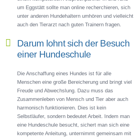
um Eggstätt sollte man online recherchieren, sich
unter anderen Hundehaltern umhören und vielleicht
auch den Tierarzt nach guten Trainern fragen.
Darum lohnt sich der Besuch
einer Hundeschule
Die Anschaffung eines Hundes ist für alle
Menschen eine große Bereicherung und bringt viel
Freude und Abwechslung. Dazu muss das
Zusammenleben von Mensch und Tier aber auch
harmonisch funktionieren. Dies ist kein
Selbstläufer, sondern bedeutet Arbeit. Indem man
eine Hundeschule besucht, sichert man sich eine
kompetente Anleitung, unternimmt gemeinsam mit