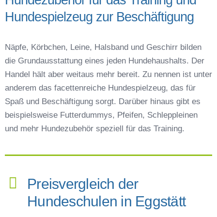
Hundespielzeug zur Beschäftigung
Näpfe, Körbchen, Leine, Halsband und Geschirr bilden
die Grundausstattung eines jeden Hundehaushalts. Der
Handel hält aber weitaus mehr bereit. Zu nennen ist unter
anderem das facettenreiche Hundespielzeug, das für
Spaß und Beschäftigung sorgt. Darüber hinaus gibt es
beispielsweise Futterdummys, Pfeifen, Schleppleinen
und mehr Hundezubehör speziell für das Training.
Preisvergleich der
Hundeschulen in Eggstätt