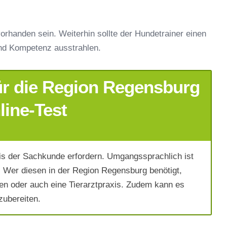
orhanden sein. Weiterhin sollte der Hundetrainer einen
nd Kompetenz ausstrahlen.
ür die Region Regensburg
line-Test
s der Sachkunde erfordern. Umgangssprachlich ist
 Wer diesen in der Region Regensburg benötigt,
en oder auch eine Tierarztpraxis. Zudem kann es
zubereiten.