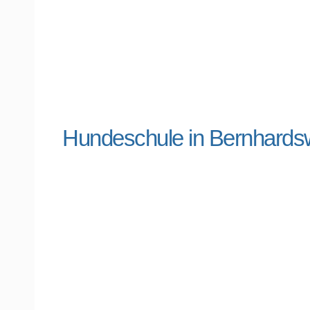
Hundeschule in Bernhard