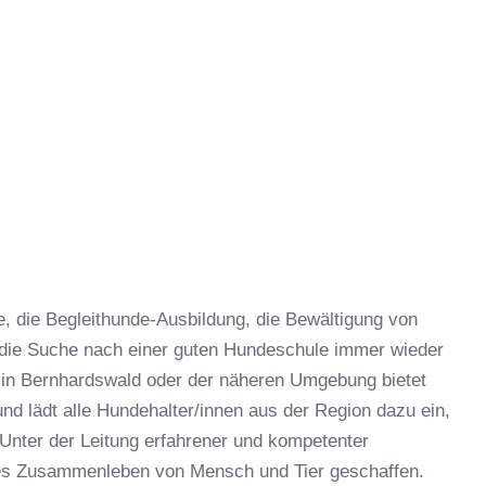
 die Begleithunde-Ausbildung, die Bewältigung von
 die Suche nach einer guten Hundeschule immer wieder
 in Bernhardswald oder der näheren Umgebung bietet
d lädt alle Hundehalter/innen aus der Region dazu ein,
Unter der Leitung erfahrener und kompetenter
hes Zusammenleben von Mensch und Tier geschaffen.