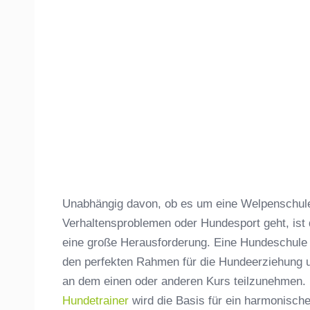
Unabhängig davon, ob es um eine Welpenschule,
Verhaltensproblemen oder Hundesport geht, ist
eine große Herausforderung. Eine Hundeschule
den perfekten Rahmen für die Hundeerziehung un
an dem einen oder anderen Kurs teilzunehmen. 
Hundetrainer
wird die Basis für ein harmonisc