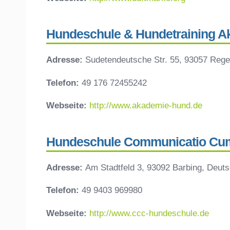
Hundeschule & Hundetraining 
Adresse:
Sudetendeutsche Str. 55, 93057 Reg
Telefon:
49 176 72455242
Webseite:
http://www.akademie-hund.de
Hundeschule Communicatio Cum 
Adresse:
Am Stadtfeld 3, 93092 Barbing, Deut
Telefon:
49 9403 969980
Webseite:
http://www.ccc-hundeschule.de