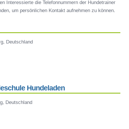
en Interessierte die Telefonnummern der Hundetrainer
inden, um persönlichen Kontakt aufnehmen zu können.
rg, Deutschland
eschule Hundeladen
g, Deutschland