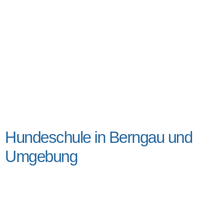
Hundeschule in Berngau und
Umgebung