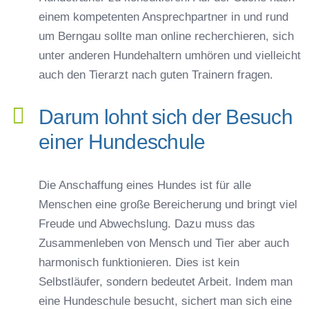
einem kompetenten Ansprechpartner in und rund
um Berngau sollte man online recherchieren, sich
unter anderen Hundehaltern umhören und vielleicht
auch den Tierarzt nach guten Trainern fragen.
Darum lohnt sich der Besuch
einer Hundeschule
Die Anschaffung eines Hundes ist für alle
Menschen eine große Bereicherung und bringt viel
Freude und Abwechslung. Dazu muss das
Zusammenleben von Mensch und Tier aber auch
harmonisch funktionieren. Dies ist kein
Selbstläufer, sondern bedeutet Arbeit. Indem man
eine Hundeschule besucht, sichert man sich eine