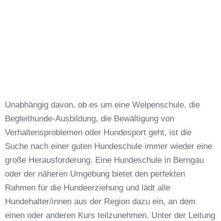
Unabhängig davon, ob es um eine Welpenschule, die
Begleithunde-Ausbildung, die Bewältigung von
Verhaltensproblemen oder Hundesport geht, ist die
Suche nach einer guten Hundeschule immer wieder eine
große Herausforderung. Eine Hundeschule in Berngau
oder der näheren Umgebung bietet den perfekten
Rahmen für die Hundeerziehung und lädt alle
Hundehalter/innen aus der Region dazu ein, an dem
einen oder anderen Kurs teilzunehmen. Unter der Leitung