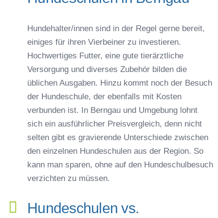
Hundehalter/innen sind in der Regel gerne bereit,
einiges für ihren Vierbeiner zu investieren.
Hochwertiges Futter, eine gute tierärztliche
Versorgung und diverses Zubehör bilden die
üblichen Ausgaben. Hinzu kommt noch der Besuch
der Hundeschule, der ebenfalls mit Kosten
verbunden ist. In Berngau und Umgebung lohnt
sich ein ausführlicher Preisvergleich, denn nicht
selten gibt es gravierende Unterschiede zwischen
den einzelnen Hundeschulen aus der Region. So
kann man sparen, ohne auf den Hundeschulbesuch
verzichten zu müssen.
Hundeschulen vs.