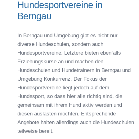
Hundesportvereine in
Berngau
In Berngau und Umgebung gibt es nicht nur
diverse Hundeschulen, sondern auch
Hundesportvereine. Letztere bieten ebenfalls
Erziehungskurse an und machen den
Hundeschulen und Hundetrainern in Berngau und
Umgebung Konkurrenz. Der Fokus der
Hundesportvereine liegt jedoch auf dem
Hundesport, so dass hier alle richtig sind, die
gemeinsam mit ihrem Hund aktiv werden und
diesen auslasten möchten. Entsprechende
Angebote halten allerdings auch die Hundeschulen
teilweise bereit.