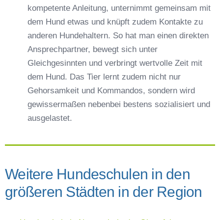
kompetente Anleitung, unternimmt gemeinsam mit
dem Hund etwas und knüpft zudem Kontakte zu
anderen Hundehaltern. So hat man einen direkten
Ansprechpartner, bewegt sich unter
Gleichgesinnten und verbringt wertvolle Zeit mit
dem Hund. Das Tier lernt zudem nicht nur
Gehorsamkeit und Kommandos, sondern wird
gewissermaßen nebenbei bestens sozialisiert und
ausgelastet.
Weitere Hundeschulen in den
größeren Städten in der Region