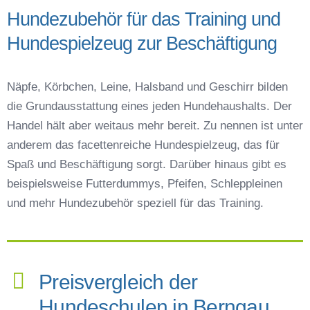
Hundezubehör für das Training und
Hundespielzeug zur Beschäftigung
Näpfe, Körbchen, Leine, Halsband und Geschirr bilden
die Grundausstattung eines jeden Hundehaushalts. Der
Handel hält aber weitaus mehr bereit. Zu nennen ist unter
anderem das facettenreiche Hundespielzeug, das für
Spaß und Beschäftigung sorgt. Darüber hinaus gibt es
beispielsweise Futterdummys, Pfeifen, Schleppleinen
und mehr Hundezubehör speziell für das Training.
Preisvergleich der
Hundeschulen in Berngau