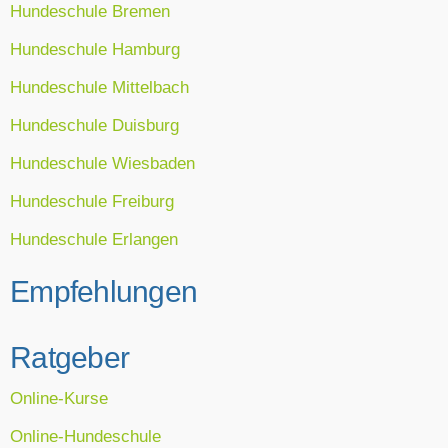
Hundeschule Bremen
Hundeschule Hamburg
Hundeschule Mittelbach
Hundeschule Duisburg
Hundeschule Wiesbaden
Hundeschule Freiburg
Hundeschule Erlangen
Empfehlungen
Ratgeber
Online-Kurse
Online-Hundeschule