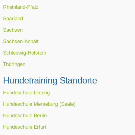
Rheinland-Pfalz
Saarland
Sachsen
Sachsen-Anhalt
Schleswig-Holstein
Thüringen
Hundetraining Standorte
Hundeschule Leipzig
Hundeschule Merseburg (Saale)
Hundeschule Berlin
Hundeschule Erfurt