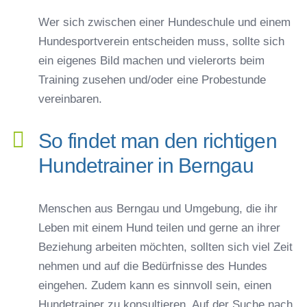
Wer sich zwischen einer Hundeschule und einem
Hundesportverein entscheiden muss, sollte sich
ein eigenes Bild machen und vielerorts beim
Training zusehen und/oder eine Probestunde
vereinbaren.
So findet man den richtigen
Hundetrainer in Berngau
Menschen aus Berngau und Umgebung, die ihr
Leben mit einem Hund teilen und gerne an ihrer
Beziehung arbeiten möchten, sollten sich viel Zeit
nehmen und auf die Bedürfnisse des Hundes
eingehen. Zudem kann es sinnvoll sein, einen
Hundetrainer zu konsultieren. Auf der Suche nach