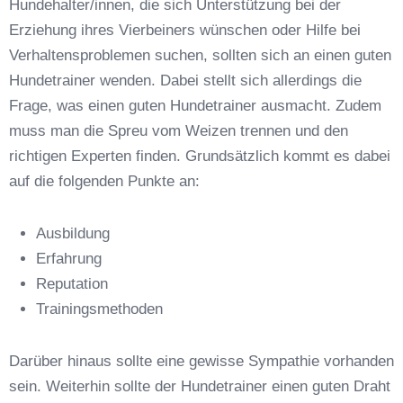
Hundehalter/innen, die sich Unterstützung bei der
Erziehung ihres Vierbeiners wünschen oder Hilfe bei
Verhaltensproblemen suchen, sollten sich an einen guten
Hundetrainer wenden. Dabei stellt sich allerdings die
Frage, was einen guten Hundetrainer ausmacht. Zudem
Anschrift
muss man die Spreu vom Weizen trennen und den
richtigen Experten finden. Grundsätzlich kommt es dabei
auf die folgenden Punkte an:
Ausbildung
Erfahrung
Reputation
E-Mail-Adresse
*
Trainingsmethoden
Darüber hinaus sollte eine gewisse Sympathie vorhanden
sein. Weiterhin sollte der Hundetrainer einen guten Draht