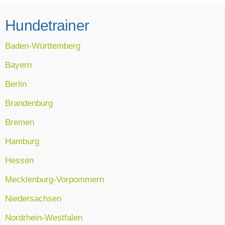
Hundetrainer
Baden-Württemberg
Bayern
Berlin
Brandenburg
Bremen
Hamburg
Hessen
Mecklenburg-Vorpommern
Niedersachsen
Nordrhein-Westfalen