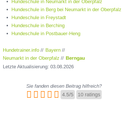
Hundeschule in Neumarkt in der Oberpfalz
Hundeschule in Berg bei Neumarkt in der Oberpfalz
Hundeschule in Freystadt
Hundeschule in Berching
Hundeschule in Postbauer-Heng
Hundetrainer.info
//
Bayern
//
Neumarkt in der Oberpfalz
//
Berngau
Letzte Aktualisierung: 03.08.2026
Sie fanden diesen Beitrag hilfreich?
4.5
/
5
10
ratings