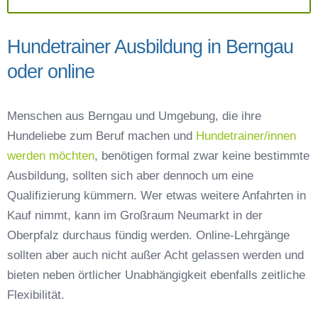
Hundetrainer Ausbildung in Berngau
oder online
Menschen aus Berngau und Umgebung, die ihre
Hundeliebe zum Beruf machen und
Hundetrainer/innen
werden möchten
, benötigen formal zwar keine bestimmte
Ausbildung, sollten sich aber dennoch um eine
Qualifizierung kümmern. Wer etwas weitere Anfahrten in
Kauf nimmt, kann im Großraum Neumarkt in der
Oberpfalz durchaus fündig werden. Online-Lehrgänge
sollten aber auch nicht außer Acht gelassen werden und
bieten neben örtlicher Unabhängigkeit ebenfalls zeitliche
Flexibilität.