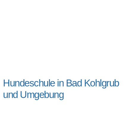
Hundeschule in Bad Kohlgrub
und Umgebung