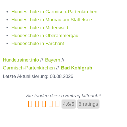
Hundeschule in Garmisch-Partenkirchen
Hundeschule in Murnau am Staffelsee
Hundeschule in Mittenwald
Hundeschule in Oberammergau
Hundeschule in Farchant
Hundetrainer.info
//
Bayern
//
Garmisch-Partenkirchen
//
Bad Kohlgrub
Letzte Aktualisierung: 03.08.2026
Sie fanden diesen Beitrag hilfreich?
4.6
/
5
8
ratings