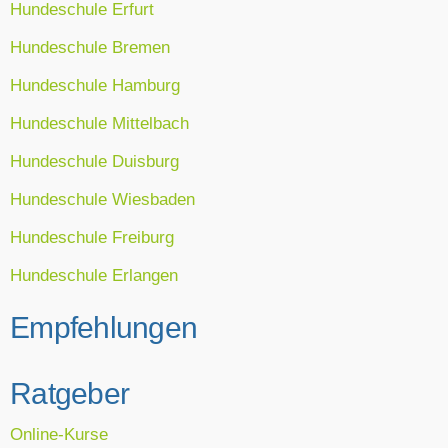
Hundeschule Erfurt
Hundeschule Bremen
Hundeschule Hamburg
Hundeschule Mittelbach
Hundeschule Duisburg
Hundeschule Wiesbaden
Hundeschule Freiburg
Hundeschule Erlangen
Empfehlungen
Ratgeber
Online-Kurse