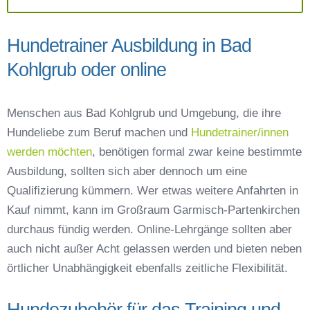
Hundetrainer Ausbildung in Bad
Kohlgrub oder online
Menschen aus Bad Kohlgrub und Umgebung, die ihre
Hundeliebe zum Beruf machen und
Hundetrainer/innen
werden möchten
, benötigen formal zwar keine bestimmte
Ausbildung, sollten sich aber dennoch um eine
Qualifizierung kümmern. Wer etwas weitere Anfahrten in
Kauf nimmt, kann im Großraum Garmisch-Partenkirchen
durchaus fündig werden. Online-Lehrgänge sollten aber
auch nicht außer Acht gelassen werden und bieten neben
örtlicher Unabhängigkeit ebenfalls zeitliche Flexibilität.
Hundezubehör für das Training und