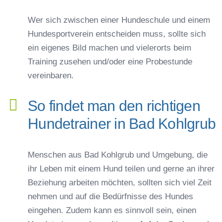
Wer sich zwischen einer Hundeschule und einem
Hundesportverein entscheiden muss, sollte sich
ein eigenes Bild machen und vielerorts beim
Training zusehen und/oder eine Probestunde
vereinbaren.
So findet man den richtigen
Hundetrainer in Bad Kohlgrub
Menschen aus Bad Kohlgrub und Umgebung, die
ihr Leben mit einem Hund teilen und gerne an ihrer
Beziehung arbeiten möchten, sollten sich viel Zeit
nehmen und auf die Bedürfnisse des Hundes
eingehen. Zudem kann es sinnvoll sein, einen