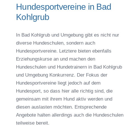
Hundesportvereine in Bad
Kohlgrub
In Bad Kohlgrub und Umgebung gibt es nicht nur
diverse Hundeschulen, sondern auch
Hundesportvereine. Letztere bieten ebenfalls
Erziehungskurse an und machen den
Hundeschulen und Hundetrainern in Bad Kohlgrub
und Umgebung Konkurrenz. Der Fokus der
Hundesportvereine liegt jedoch auf dem
Hundesport, so dass hier alle richtig sind, die
gemeinsam mit ihrem Hund aktiv werden und
diesen auslasten möchten. Entsprechende
Angebote halten allerdings auch die Hundeschulen
teilweise bereit.