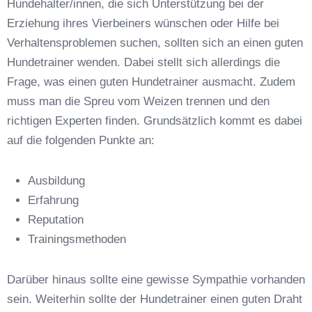
Hundehalter/innen, die sich Unterstützung bei der
Erziehung ihres Vierbeiners wünschen oder Hilfe bei
Verhaltensproblemen suchen, sollten sich an einen guten
Hundetrainer wenden. Dabei stellt sich allerdings die
Frage, was einen guten Hundetrainer ausmacht. Zudem
Anschrift
muss man die Spreu vom Weizen trennen und den
richtigen Experten finden. Grundsätzlich kommt es dabei
auf die folgenden Punkte an:
Ausbildung
Erfahrung
Reputation
E-Mail-Adresse
*
Trainingsmethoden
Darüber hinaus sollte eine gewisse Sympathie vorhanden
sein. Weiterhin sollte der Hundetrainer einen guten Draht