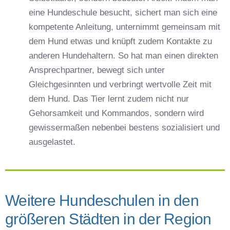
eine Hundeschule besucht, sichert man sich eine
kompetente Anleitung, unternimmt gemeinsam mit
dem Hund etwas und knüpft zudem Kontakte zu
anderen Hundehaltern. So hat man einen direkten
Ansprechpartner, bewegt sich unter
Gleichgesinnten und verbringt wertvolle Zeit mit
dem Hund. Das Tier lernt zudem nicht nur
Gehorsamkeit und Kommandos, sondern wird
gewissermaßen nebenbei bestens sozialisiert und
ausgelastet.
Weitere Hundeschulen in den
größeren Städten in der Region