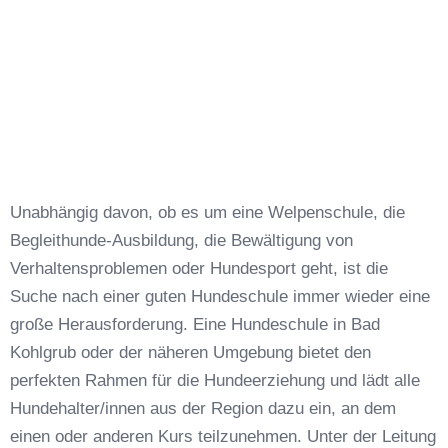
Unabhängig davon, ob es um eine Welpenschule, die
Begleithunde-Ausbildung, die Bewältigung von
Verhaltensproblemen oder Hundesport geht, ist die
Suche nach einer guten Hundeschule immer wieder eine
große Herausforderung. Eine Hundeschule in Bad
Kohlgrub oder der näheren Umgebung bietet den
perfekten Rahmen für die Hundeerziehung und lädt alle
Hundehalter/innen aus der Region dazu ein, an dem
einen oder anderen Kurs teilzunehmen. Unter der Leitung