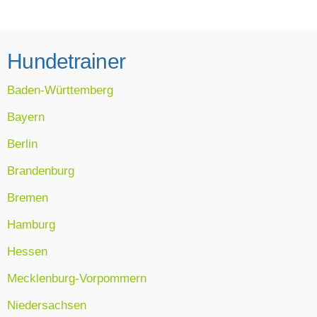
Hundetrainer
Baden-Württemberg
Bayern
Berlin
Brandenburg
Bremen
Hamburg
Hessen
Mecklenburg-Vorpommern
Niedersachsen