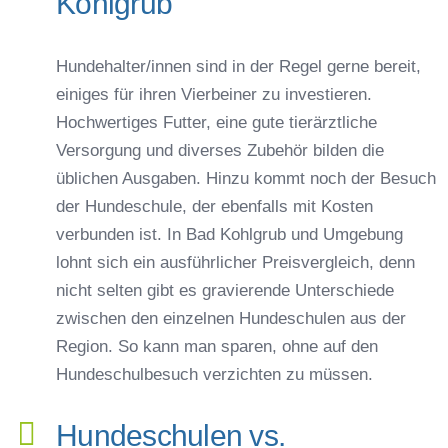
Kohlgrub
Hundehalter/innen sind in der Regel gerne bereit,
einiges für ihren Vierbeiner zu investieren.
Hochwertiges Futter, eine gute tierärztliche
Versorgung und diverses Zubehör bilden die
üblichen Ausgaben. Hinzu kommt noch der Besuch
der Hundeschule, der ebenfalls mit Kosten
verbunden ist. In Bad Kohlgrub und Umgebung
lohnt sich ein ausführlicher Preisvergleich, denn
nicht selten gibt es gravierende Unterschiede
zwischen den einzelnen Hundeschulen aus der
Region. So kann man sparen, ohne auf den
Hundeschulbesuch verzichten zu müssen.
Hundeschulen vs.