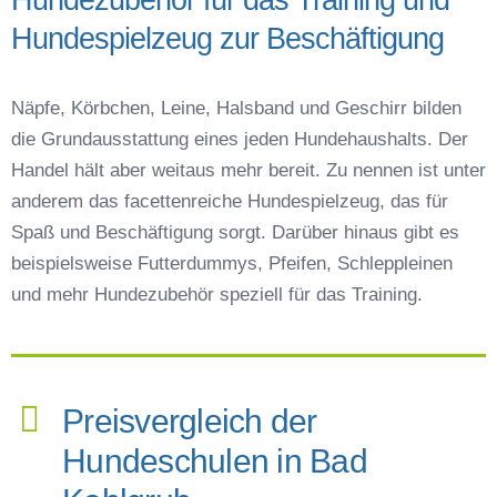
Hundespielzeug zur Beschäftigung
Näpfe, Körbchen, Leine, Halsband und Geschirr bilden
die Grundausstattung eines jeden Hundehaushalts. Der
Handel hält aber weitaus mehr bereit. Zu nennen ist unter
anderem das facettenreiche Hundespielzeug, das für
Spaß und Beschäftigung sorgt. Darüber hinaus gibt es
beispielsweise Futterdummys, Pfeifen, Schleppleinen
und mehr Hundezubehör speziell für das Training.
Preisvergleich der
Hundeschulen in Bad