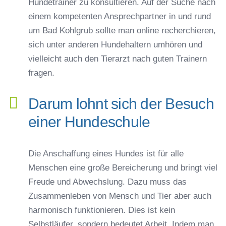
Hundetrainer zu konsultieren. Auf der Suche nach
einem kompetenten Ansprechpartner in und rund
um Bad Kohlgrub sollte man online recherchieren,
sich unter anderen Hundehaltern umhören und
vielleicht auch den Tierarzt nach guten Trainern
fragen.
Darum lohnt sich der Besuch
einer Hundeschule
Die Anschaffung eines Hundes ist für alle
Menschen eine große Bereicherung und bringt viel
Freude und Abwechslung. Dazu muss das
Zusammenleben von Mensch und Tier aber auch
harmonisch funktionieren. Dies ist kein
Selbstläufer, sondern bedeutet Arbeit. Indem man