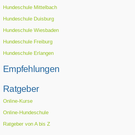
Hundeschule Mittelbach
Hundeschule Duisburg
Hundeschule Wiesbaden
Hundeschule Freiburg
Hundeschule Erlangen
Empfehlungen
Ratgeber
Online-Kurse
Online-Hundeschule
Ratgeber von A bis Z