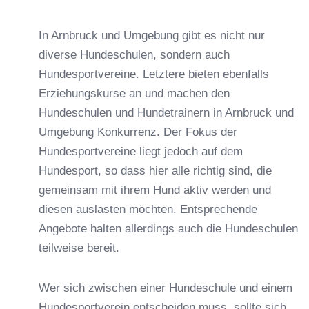
In Arnbruck und Umgebung gibt es nicht nur
diverse Hundeschulen, sondern auch
Hundesportvereine. Letztere bieten ebenfalls
Erziehungskurse an und machen den
Hundeschulen und Hundetrainern in Arnbruck und
Umgebung Konkurrenz. Der Fokus der
Hundesportvereine liegt jedoch auf dem
Hundesport, so dass hier alle richtig sind, die
gemeinsam mit ihrem Hund aktiv werden und
diesen auslasten möchten. Entsprechende
Angebote halten allerdings auch die Hundeschulen
teilweise bereit.
Wer sich zwischen einer Hundeschule und einem
Hundesportverein entscheiden muss, sollte sich