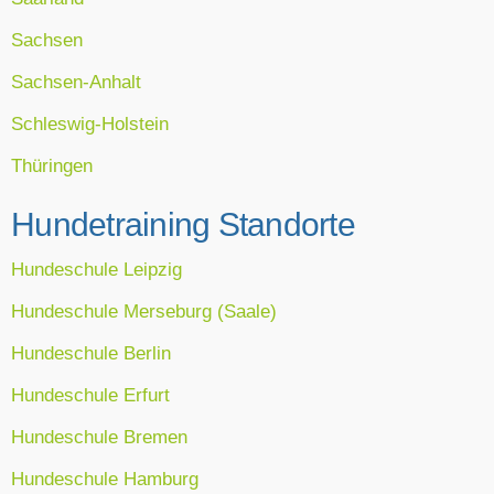
Sachsen
Sachsen-Anhalt
Schleswig-Holstein
Thüringen
Hundetraining Standorte
Hundeschule Leipzig
Hundeschule Merseburg (Saale)
Hundeschule Berlin
Hundeschule Erfurt
Hundeschule Bremen
Hundeschule Hamburg