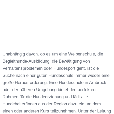
Unabhängig davon, ob es um eine Welpenschule, die
Begleithunde-Ausbildung, die Bewältigung von
Verhaltensproblemen oder Hundesport geht, ist die
Suche nach einer guten Hundeschule immer wieder eine
große Herausforderung. Eine Hundeschule in Arnbruck
oder der näheren Umgebung bietet den perfekten
Rahmen für die Hundeerziehung und lädt alle
Hundehalter/innen aus der Region dazu ein, an dem
einen oder anderen Kurs teilzunehmen. Unter der Leitung