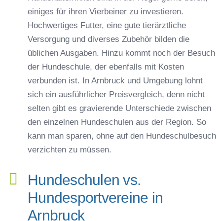
einiges für ihren Vierbeiner zu investieren.
Hochwertiges Futter, eine gute tierärztliche
Versorgung und diverses Zubehör bilden die
üblichen Ausgaben. Hinzu kommt noch der Besuch
der Hundeschule, der ebenfalls mit Kosten
verbunden ist. In Arnbruck und Umgebung lohnt
sich ein ausführlicher Preisvergleich, denn nicht
selten gibt es gravierende Unterschiede zwischen
den einzelnen Hundeschulen aus der Region. So
kann man sparen, ohne auf den Hundeschulbesuch
verzichten zu müssen.
Hundeschulen vs.
Hundesportvereine in
Arnbruck