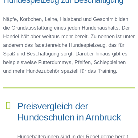
Näpfe, Körbchen, Leine, Halsband und Geschirr bilden
die Grundausstattung eines jeden Hundehaushalts. Der
Handel hält aber weitaus mehr bereit. Zu nennen ist unter
anderem das facettenreiche Hundespielzeug, das für
Spaß und Beschäftigung sorgt. Darüber hinaus gibt es
beispielsweise Futterdummys, Pfeifen, Schleppleinen
und mehr Hundezubehör speziell für das Training.
Preisvergleich der
Hundeschulen in Arnbruck
Hundehalter/innen sind in der Regel gerne bereit,