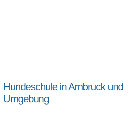
Hundeschule in Arnbruck und
Umgebung