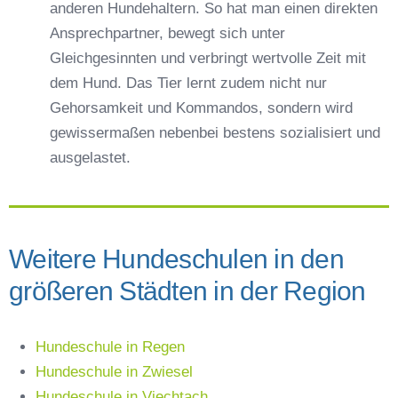
anderen Hundehaltern. So hat man einen direkten
Ansprechpartner, bewegt sich unter
Gleichgesinnten und verbringt wertvolle Zeit mit
dem Hund. Das Tier lernt zudem nicht nur
Gehorsamkeit und Kommandos, sondern wird
gewissermaßen nebenbei bestens sozialisiert und
ausgelastet.
Weitere Hundeschulen in den
größeren Städten in der Region
Hundeschule in Regen
Hundeschule in Zwiesel
Hundeschule in Viechtach