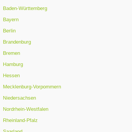
Baden-Württemberg
Bayern
Berlin
Brandenburg
Bremen
Hamburg
Hessen
Mecklenburg-Vorpommern
Niedersachsen
Nordrhein-Westfalen
Rheinland-Pfalz
Saarland