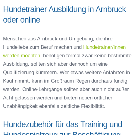
Hundetrainer Ausbildung in Arnbruck
oder online
Menschen aus Arnbruck und Umgebung, die ihre
Hundeliebe zum Beruf machen und
Hundetrainer/innen
werden möchten
, benötigen formal zwar keine bestimmte
Ausbildung, sollten sich aber dennoch um eine
Qualifizierung kümmern. Wer etwas weitere Anfahrten in
Kauf nimmt, kann im Großraum Regen durchaus fündig
werden. Online-Lehrgänge sollten aber auch nicht außer
Acht gelassen werden und bieten neben örtlicher
Unabhängigkeit ebenfalls zeitliche Flexibilität.
Hundezubehör für das Training und
Hundespielzeug zur Beschäftigung