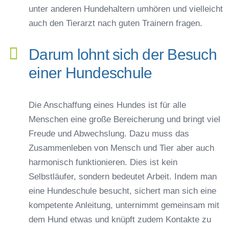
unter anderen Hundehaltern umhören und vielleicht
auch den Tierarzt nach guten Trainern fragen.
Darum lohnt sich der Besuch
einer Hundeschule
Die Anschaffung eines Hundes ist für alle
Menschen eine große Bereicherung und bringt viel
Freude und Abwechslung. Dazu muss das
Zusammenleben von Mensch und Tier aber auch
harmonisch funktionieren. Dies ist kein
Selbstläufer, sondern bedeutet Arbeit. Indem man
eine Hundeschule besucht, sichert man sich eine
kompetente Anleitung, unternimmt gemeinsam mit
dem Hund etwas und knüpft zudem Kontakte zu