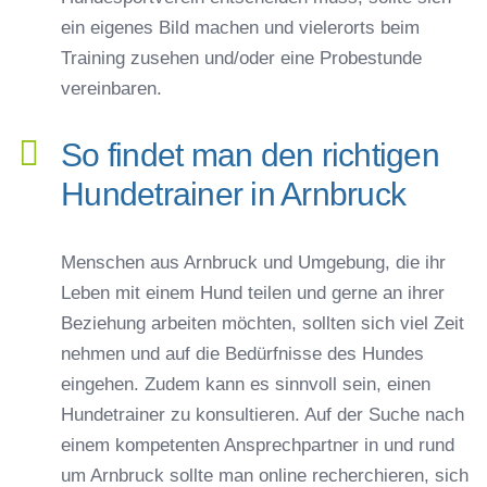
ein eigenes Bild machen und vielerorts beim
Training zusehen und/oder eine Probestunde
vereinbaren.
So findet man den richtigen
Hundetrainer in Arnbruck
Menschen aus Arnbruck und Umgebung, die ihr
Leben mit einem Hund teilen und gerne an ihrer
Beziehung arbeiten möchten, sollten sich viel Zeit
nehmen und auf die Bedürfnisse des Hundes
eingehen. Zudem kann es sinnvoll sein, einen
Hundetrainer zu konsultieren. Auf der Suche nach
einem kompetenten Ansprechpartner in und rund
um Arnbruck sollte man online recherchieren, sich