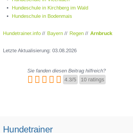
Hundeschule in Kirchberg im Wald
Hundeschule in Bodenmais
Hundetrainer.info
//
Bayern
//
Regen
//
Arnbruck
Letzte Aktualisierung: 03.08.2026
Sie fanden diesen Beitrag hilfreich?
4.3
/
5
10
ratings
Hundetrainer