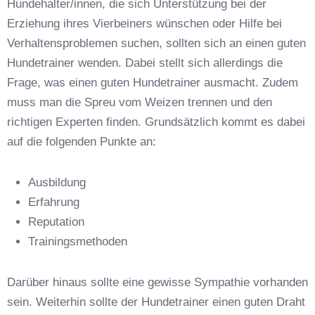
Hundehalter/innen, die sich Unterstützung bei der
Erziehung ihres Vierbeiners wünschen oder Hilfe bei
Verhaltensproblemen suchen, sollten sich an einen guten
Hundetrainer wenden. Dabei stellt sich allerdings die
Frage, was einen guten Hundetrainer ausmacht. Zudem
Anschrift
muss man die Spreu vom Weizen trennen und den
richtigen Experten finden. Grundsätzlich kommt es dabei
auf die folgenden Punkte an:
Ausbildung
Erfahrung
Reputation
E-Mail-Adresse
*
Trainingsmethoden
Darüber hinaus sollte eine gewisse Sympathie vorhanden
sein. Weiterhin sollte der Hundetrainer einen guten Draht