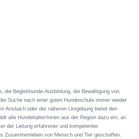
 die Begleithunde-Ausbildung, die Bewältigung von
 die Suche nach einer guten Hundeschule immer wieder
 in Ansbach oder der näheren Umgebung bietet den
dt alle Hundehalter/innen aus der Region dazu ein, an
er der Leitung erfahrener und kompetenter
hes Zusammenleben von Mensch und Tier geschaffen.