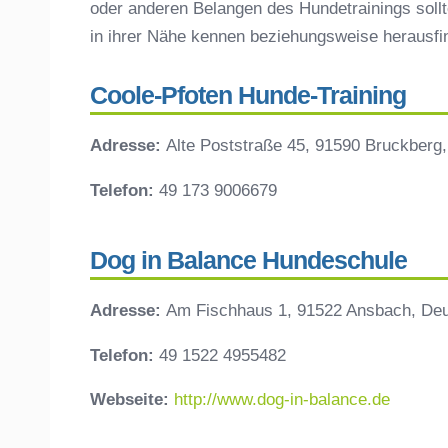
oder anderen Belangen des Hundetrainings sollt
in ihrer Nähe kennen beziehungsweise herausf
Coole-Pfoten Hunde-Training
Adresse:
Alte Poststraße 45, 91590 Bruckberg
Telefon:
49 173 9006679
Dog in Balance Hundeschule
Adresse:
Am Fischhaus 1, 91522 Ansbach, Deu
Telefon:
49 1522 4955482
Webseite:
http://www.dog-in-balance.de