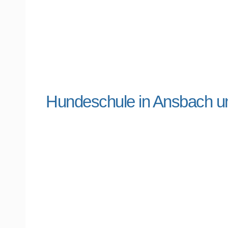
Hundeschule in Ansbach 