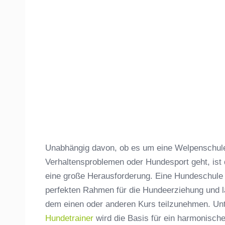
Unabhängig davon, ob es um eine Welpenschule,
Verhaltensproblemen oder Hundesport geht, ist
eine große Herausforderung. Eine Hundeschule
perfekten Rahmen für die Hundeerziehung und lä
dem einen oder anderen Kurs teilzunehmen. Unt
Hundetrainer
wird die Basis für ein harmonisc