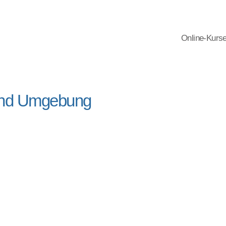
Online-Kurs
und Umgebung