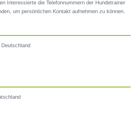
en Interessierte die Telefonnummern der Hundetrainer
inden, um persönlichen Kontakt aufnehmen zu können.
, Deutschland
tschland