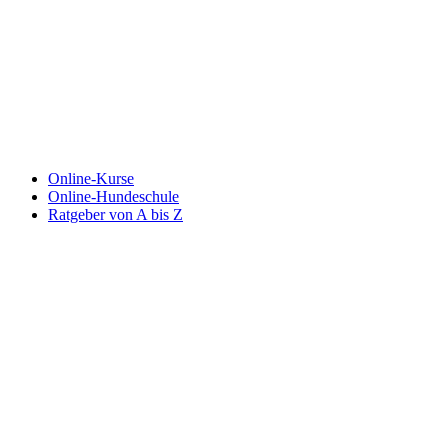
Online-Kurse
Online-Hundeschule
Ratgeber von A bis Z