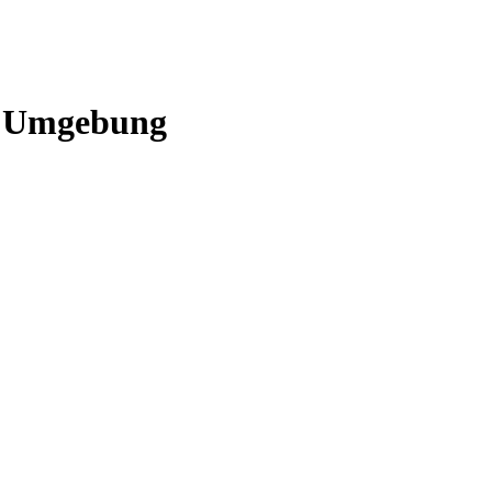
d Umgebung