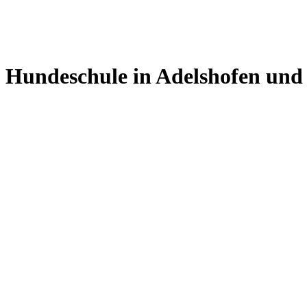
Hundeschule in Adelshofen un