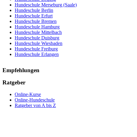
Hundeschule Merseburg (Saale)
Hundeschule Berlin
Hundeschule Erfurt
Hundeschule Bremen
Hundeschule Hamburg
Hundeschule Mittelbach
Hundeschule Duisburg
Hundeschule Wiesbaden
Hundeschule Freiburg
Hundeschule Erlangen
Empfehlungen
Ratgeber
Online-Kurse
Online-Hundeschule
Ratgeber von A bis Z