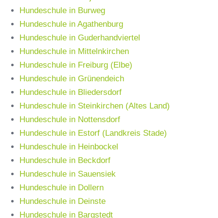
Hundeschule in Burweg
Hundeschule in Agathenburg
Hundeschule in Guderhandviertel
Hundeschule in Mittelnkirchen
Hundeschule in Freiburg (Elbe)
Hundeschule in Grünendeich
Hundeschule in Bliedersdorf
Hundeschule in Steinkirchen (Altes Land)
Hundeschule in Nottensdorf
Hundeschule in Estorf (Landkreis Stade)
Hundeschule in Heinbockel
Hundeschule in Beckdorf
Hundeschule in Sauensiek
Hundeschule in Dollern
Hundeschule in Deinste
Hundeschule in Bargstedt