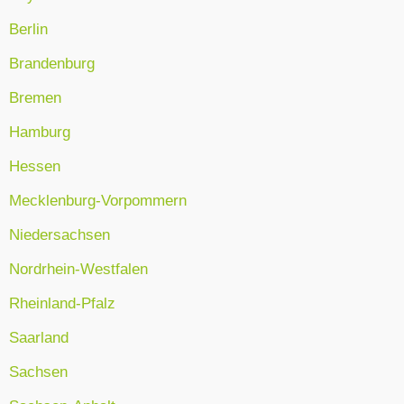
Berlin
Brandenburg
Bremen
Hamburg
Hessen
Mecklenburg-Vorpommern
Niedersachsen
Nordrhein-Westfalen
Rheinland-Pfalz
Saarland
Sachsen