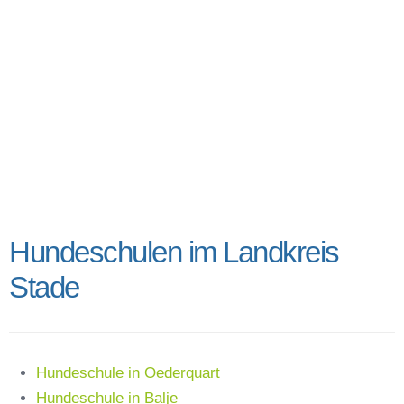
Hundeschulen im Landkreis
Stade
Hundeschule in Oederquart
Hundeschule in Balje