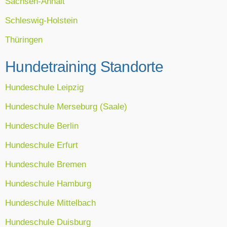
Sachsen-Anhalt
Schleswig-Holstein
Thüringen
Hundetraining Standorte
Hundeschule Leipzig
Hundeschule Merseburg (Saale)
Hundeschule Berlin
Hundeschule Erfurt
Hundeschule Bremen
Hundeschule Hamburg
Hundeschule Mittelbach
Hundeschule Duisburg