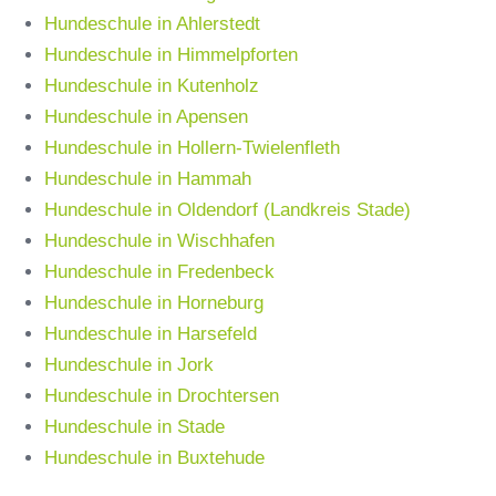
Hundeschule in Ahlerstedt
Hundeschule in Himmelpforten
Hundeschule in Kutenholz
Hundeschule in Apensen
Hundeschule in Hollern-Twielenfleth
Hundeschule in Hammah
Hundeschule in Oldendorf (Landkreis Stade)
Hundeschule in Wischhafen
Hundeschule in Fredenbeck
Hundeschule in Horneburg
Hundeschule in Harsefeld
Hundeschule in Jork
Hundeschule in Drochtersen
Hundeschule in Stade
Hundeschule in Buxtehude